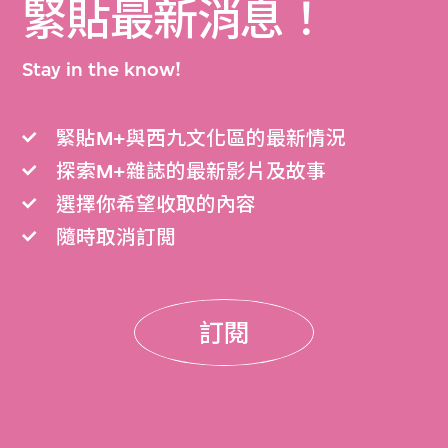
緊貼最新消息！
Stay in the know!
緊貼M+與西九文化區的最新情況
探索M+雜誌的最新影片及故事
選擇你希望收取的內容
隨時取消訂閲
訂閱