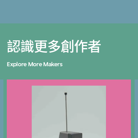
認識更多創作者
Explore More Makers