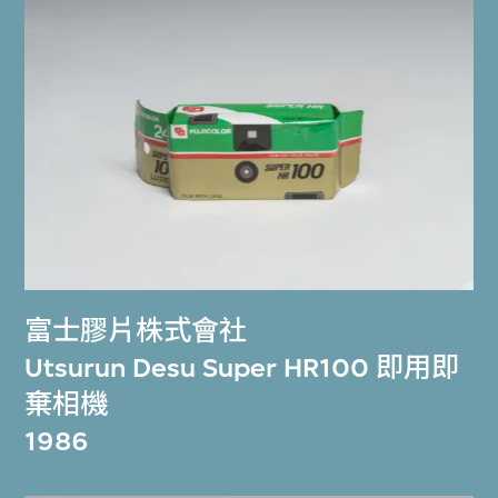
富士膠片株式會社
Utsurun Desu Super HR100 即用即
棄相機
1986