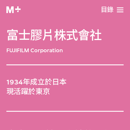
目​錄
富士膠片株式會社
FUJIFILM Corporation
1934年成立於日本
現活躍於東京