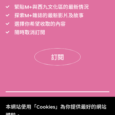
緊貼M+與西九文化區的最新情況
探索M+雜誌的最新影片及故事
選擇你希望收取的內容
隨時取消訂閲
訂閱
門票
本網站使用「Cookies」為你提供最好的網站
Get Tickets