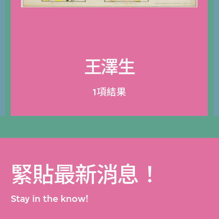
王澤生
1項結果
緊貼最新消息！
Stay in the know!