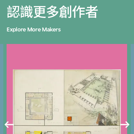
認識更多創作者
Explore More Makers