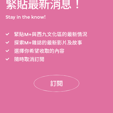
緊貼最新消息！
Stay in the know!
緊貼M+與西九文化區的最新情況
探索M+雜誌的最新影片及故事
選擇你希望收取的內容
隨時取消訂閲
訂閱