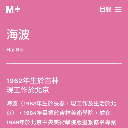
目​錄
海波
Hai Bo
1962年生於吉林
現工作於北京
海波（1962年生於長春，現工作及生活於北
京），1984年畢業於吉林美術學院，並在
1989年於北京中央美術學院版畫系修畢專業