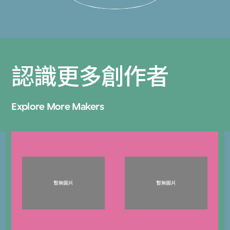
認識更多創作者
Explore More Makers