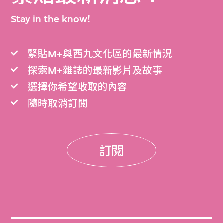
Stay in the know!
緊貼M+與西九文化區的最新情況
探索M+雜誌的最新影片及故事
選擇你希望收取的內容
隨時取消訂閲
訂閱