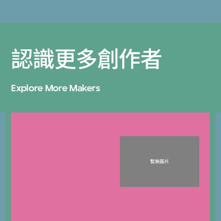
認識更多創作者
Explore More Makers