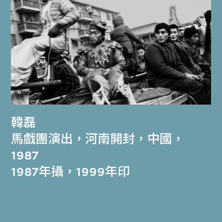
韓磊
馬戲團演出，河南開封，中國，
1987
1987年攝，1999年印