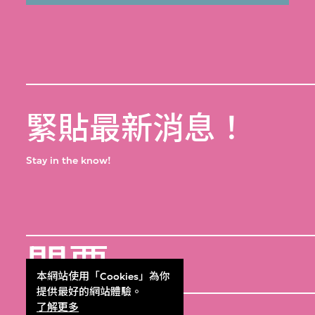
緊貼最新消息！
Stay in the know!
門票
Get Tickets
本網站使用「Cookies」為你
提供最好的網站體驗。
了解更多