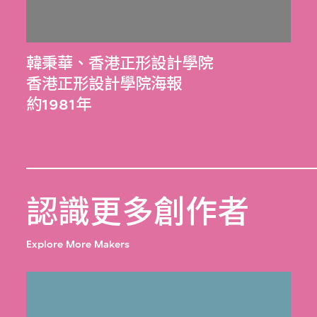
韓秉華
、
香港正形設計學院
香港正形設計學院海報
約1981年
認識更多創作者
Explore More Makers