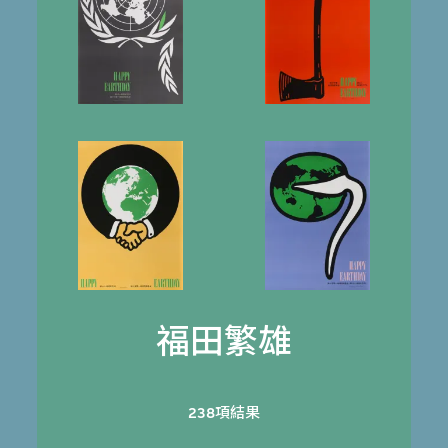
福田繁雄
238項結果