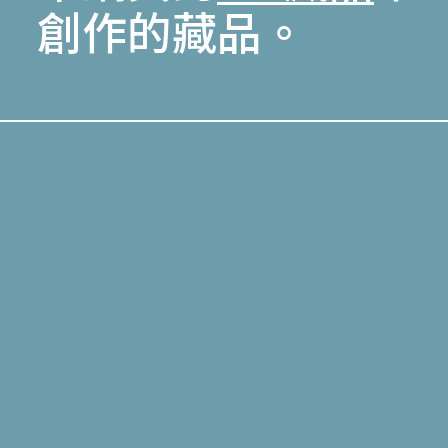
創作的藏品。