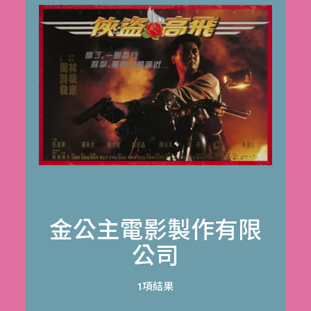
金公主電影製作有限
公司
1項結果