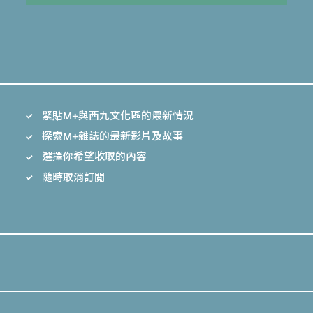
緊貼M+與西九文化區的最新情況
探索M+雜誌的最新影片及故事
選擇你希望收取的內容
隨時取消訂閲