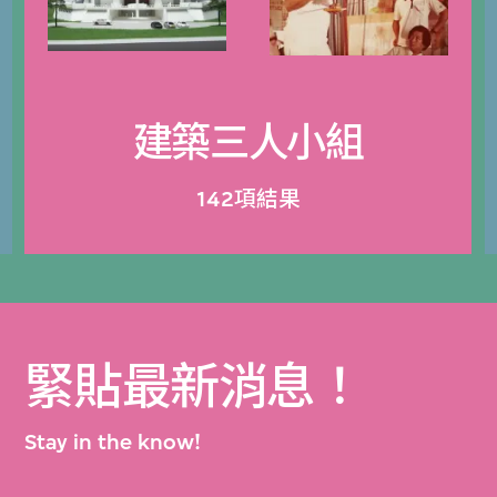
建築三人小組
142項結果
緊貼最新消息！
Stay in the know!