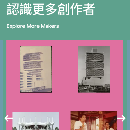
認識更多創作者
Explore More Makers