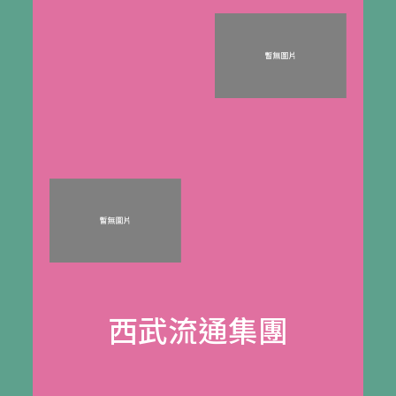
西武流通集團