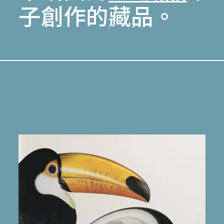
子創作的藏品。