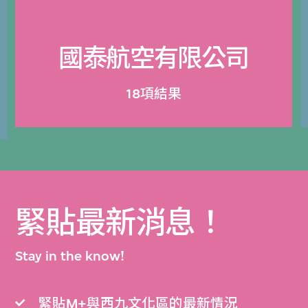
國泰航空有限公司
18項結果
緊貼最新消息！
Stay in the know!
緊貼M+與西九文化區的最新情況