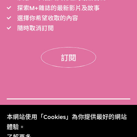
探索M+雜誌的最新影片及故事
選擇你希望收取的內容
隨時取消訂閲
訂閱
門票
本網站使用「Cookies」為你提供最好的網站
Get Tickets
體驗。