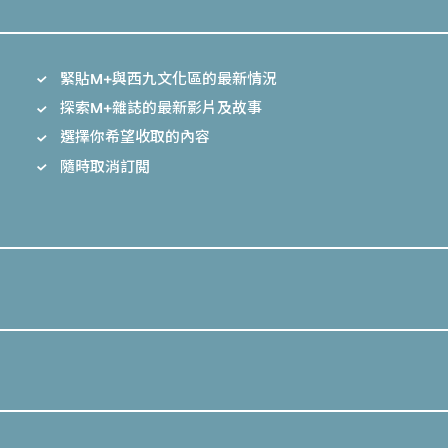
緊貼M+與西九文化區的最新情況
探索M+雜誌的最新影片及故事
選擇你希望收取的內容
隨時取消訂閲