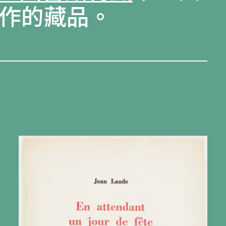
創作的藏品。