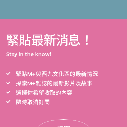
緊貼最新消息！
Stay in the know!
緊貼M+與西九文化區的最新情況
探索M+雜誌的最新影片及故事
選擇你希望收取的內容
隨時取消訂閲