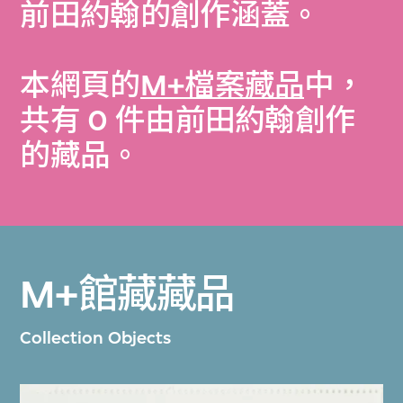
前田約翰的創作涵蓋。
本網頁的
M+檔案藏品
中，
共有 0 件由前田約翰創作
的藏品。
M+館藏藏品
Collection Objects