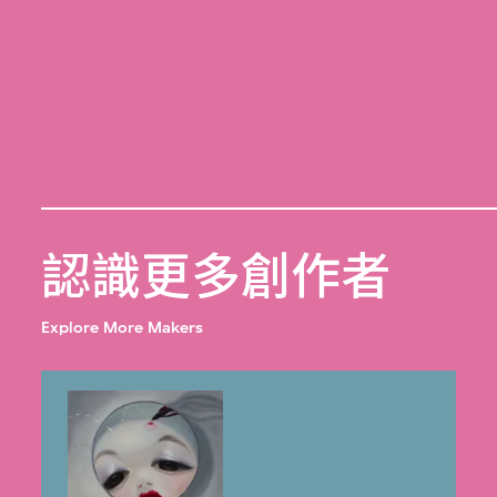
認識更多創作者
Explore More Makers