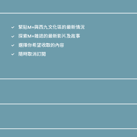
緊貼M+與西九文化區的最新情況
探索M+雜誌的最新影片及故事
選擇你希望收取的內容
隨時取消訂閲