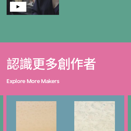
認識更多創作者
Explore More Makers