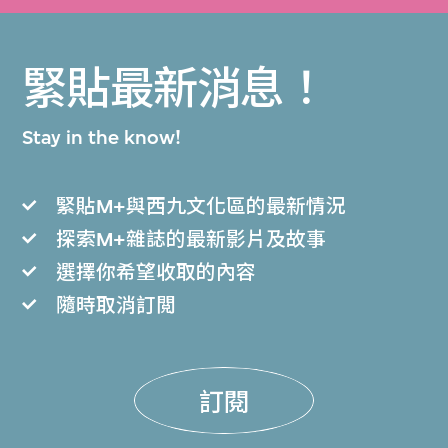
緊貼最新消息！
Stay in the know!
緊貼M+與西九文化區的最新情況
探索M+雜誌的最新影片及故事
選擇你希望收取的內容
隨時取消訂閲
訂閱