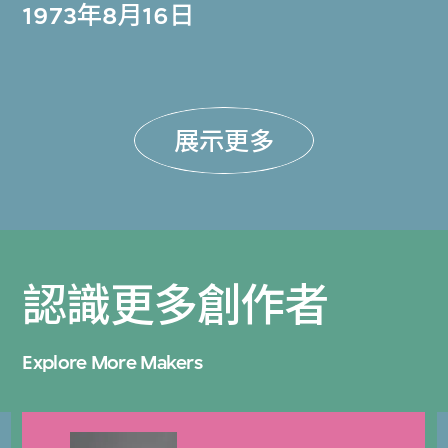
1973年8月16日
展示更多
認識更多創作者
Explore More Makers