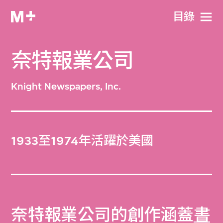
目​錄
奈特報業公司
Knight Newspapers, Inc.
1933至1974年活躍於美國
奈特報業公司的創作涵蓋
書