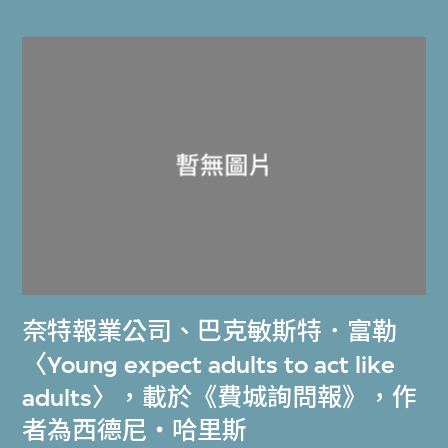
奈特報業公司
、
巴克敏斯特．富勒
〈Young expect adults to act like
adults〉，載於《費城詢問報》，作
者為西德尼‧哈里斯