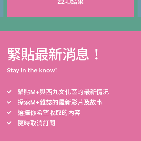
22項結果
緊貼最新消息！
Stay in the know!
緊貼M+與西九文化區的最新情況
探索M+雜誌的最新影片及故事
選擇你希望收取的內容
隨時取消訂閲