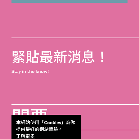
緊貼最新消息！
Stay in the know!
門票
Get Tickets
本網站使用「Cookies」為你
提供最好的網站體驗。
了解更多