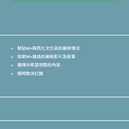
緊貼M+與西九文化區的最新情況
探索M+雜誌的最新影片及故事
選擇你希望收取的內容
隨時取消訂閲