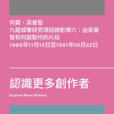
何巽
、
梁普智
九龍城寨研究項目錄影帶六：由梁普
智和何巽製作的片段
1989年11月15日至1991年10月22日
認識更多創作者
Explore More Makers