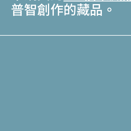
普智創作的藏品。