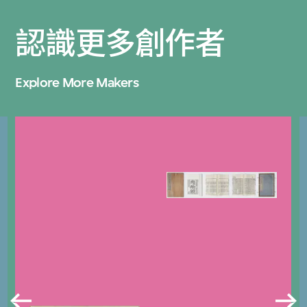
認識更多創作者
Explore More Makers