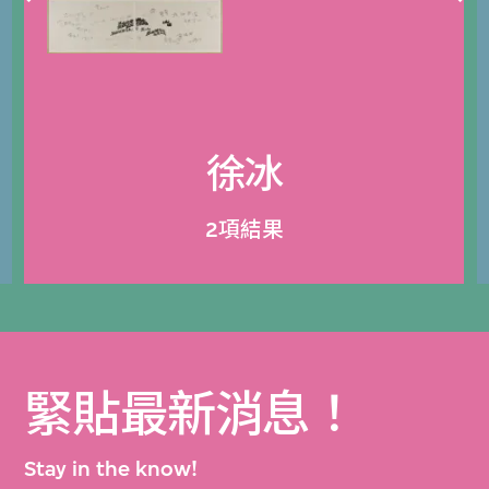
徐冰
2項結果
緊貼最新消息！
Stay in the know!