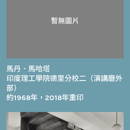
馬丹．馬哈塔
印度理工學院德里分校二（演講廳外
部）
約1968年，2018年重印