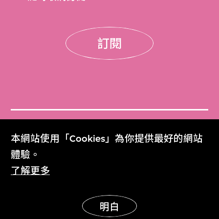
訂閱
門票
本網站使用「Cookies」為你提供最好的網站
Get Tickets
體驗。
了解更多
M+雜誌
M+ Magazine
明白