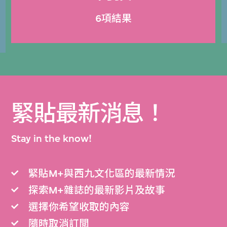
6項結果
緊貼最新消息！
Stay in the know!
緊貼M+與西九文化區的最新情況
探索M+雜誌的最新影片及故事
選擇你希望收取的內容
隨時取消訂閲