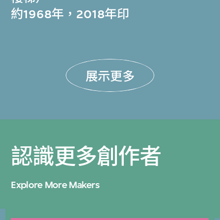
約1968年，2018年印
展示更多
認識更多創作者
Explore More Makers