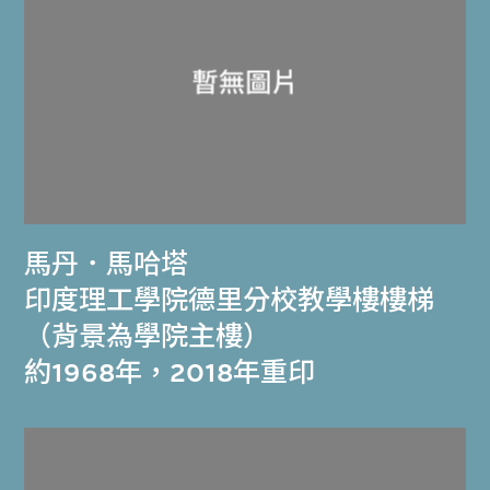
馬丹．馬哈塔
印度理工學院德里分校教學樓樓梯
（背景為學院主樓）
約1968年，2018年重印