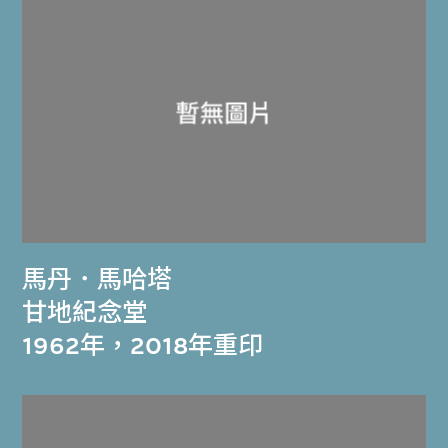
馬丹．馬哈塔
甘地紀念堂
1962年，2018年重印