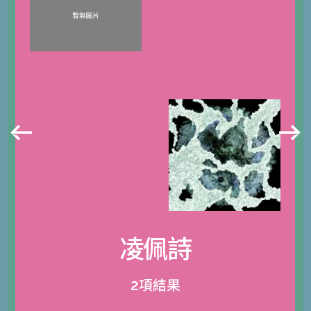
凌佩詩
2項結果