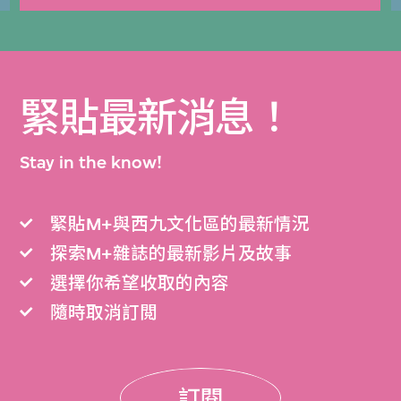
緊貼最新消息！
Stay in the know!
緊貼M+與西九文化區的最新情況
探索M+雜誌的最新影片及故事
選擇你希望收取的內容
隨時取消訂閲
訂閱