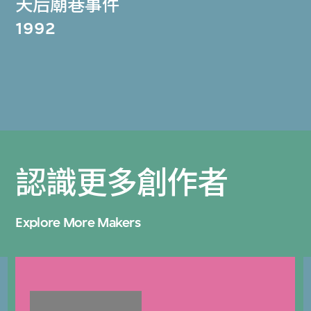
天后廟巷事件
1992
認識更多創作者
Explore More Makers