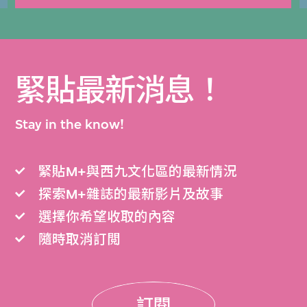
緊貼最新消息！
Stay in the know!
緊貼M+與西九文化區的最新情況
探索M+雜誌的最新影片及故事
選擇你希望收取的內容
隨時取消訂閲
訂閱