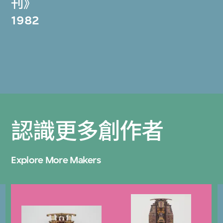
刊》
1982
認識更多創作者
Explore More Makers