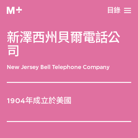
目​錄
新澤西州貝爾電話公
司
New Jersey Bell Telephone Company
1904年成立於美國