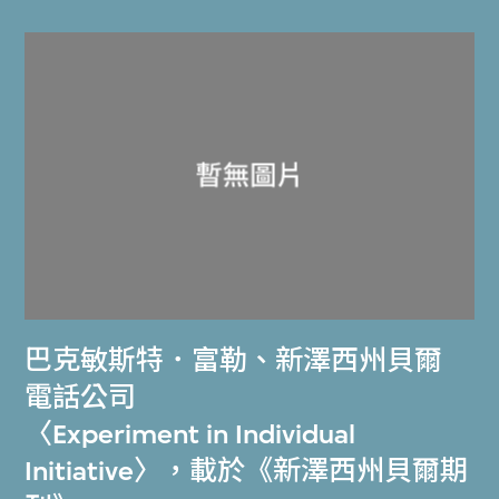
巴克敏斯特．富勒
、
新澤西州貝爾
電話公司
〈Experiment in Individual
Initiative〉，載於《新澤西州貝爾期