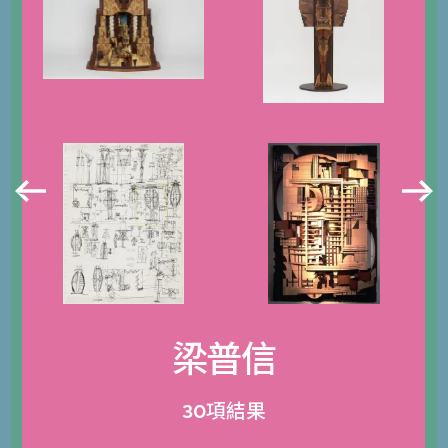
梁普信
30項結果