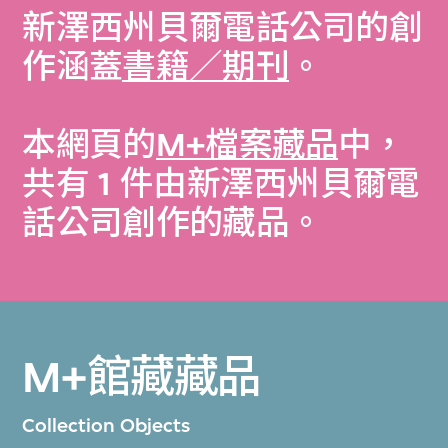
新澤西州貝爾電話公司的創
作涵蓋
書籍／期刊
。
本網頁的
M+檔案藏品
中，
共有 1 件由新澤西州貝爾電
話公司創作的藏品。
M+館藏藏品
Collection Objects