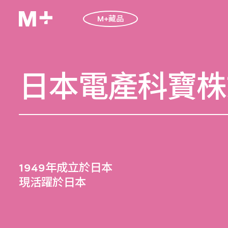
M+藏品
日本電產科寶株
1949年成立於日本
現活躍於日本