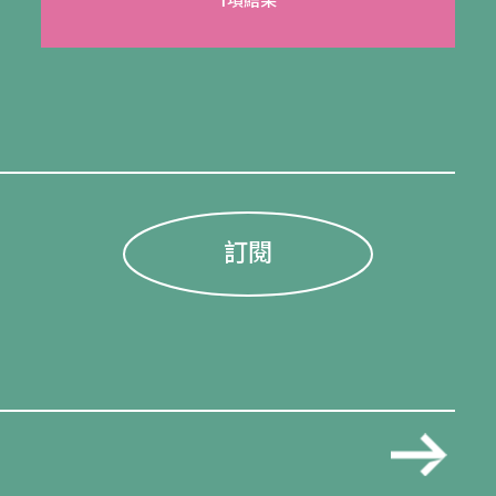
1項結果
訂閱