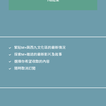
1項結果
緊貼M+與西九文化區的最新情況
探索M+雜誌的最新影片及故事
選擇你希望收取的內容
隨時取消訂閲