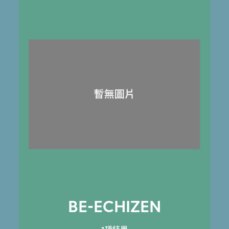
BE-ECHIZEN