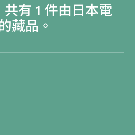
，共有 1 件由日本電
的藏品。