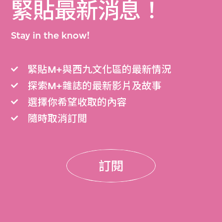
緊貼最新消息！
Stay in the know!
緊貼M+與西九文化區的最新情況
探索M+雜誌的最新影片及故事
選擇你希望收取的內容
隨時取消訂閲
訂閱