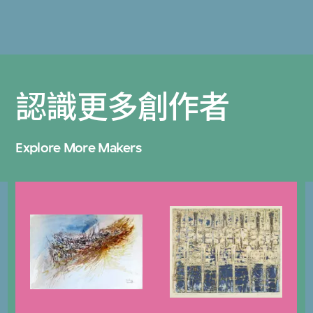
認識更多創作者
Explore More Makers