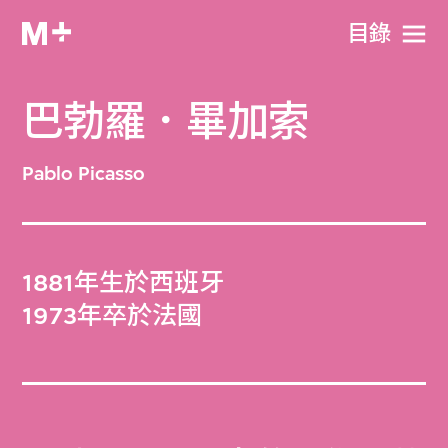
目​錄
巴勃羅．畢加索
Pablo Picasso
1881年生於西班牙
1973年卒於法國