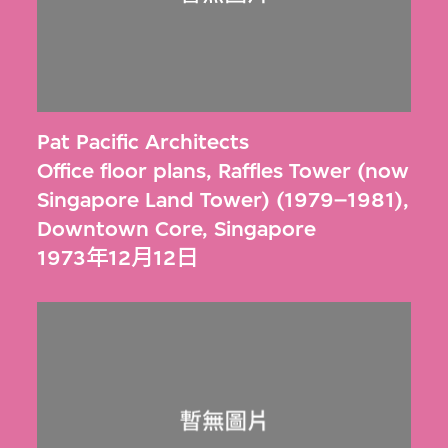
Pat Pacific Architects
Office floor plans, Raffles Tower (now
Singapore Land Tower) (1979–1981),
Downtown Core, Singapore
1973年12月12日