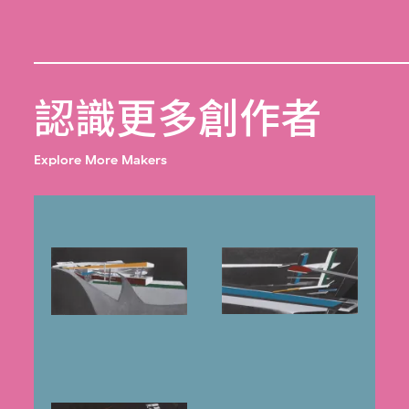
認識更多創作者
Explore More Makers