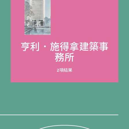
亨利．施得拿建築事
務所
2項結果