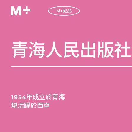
M+藏品
青海人民出版社
1954年成立於青海
現活躍於西寧