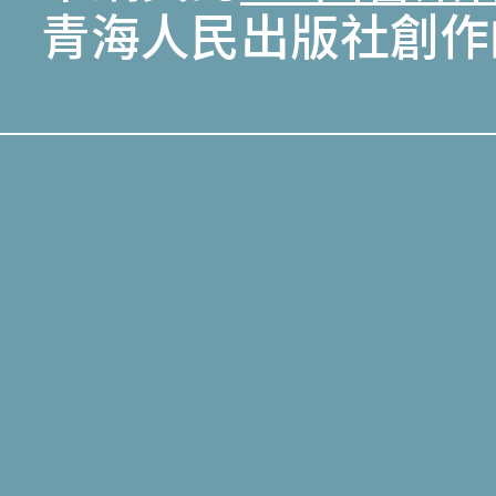
青海人民出版社創作