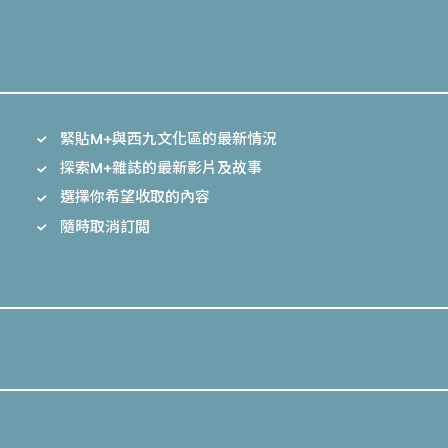
緊貼M+與西九文化區的最新情況
探索M+雜誌的最新影片及故事
選擇你希望收取的內容
隨時取消訂閲