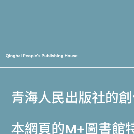
Qinghai People's Publishing House
青海人民出版社的創
本網頁的
M+圖書館