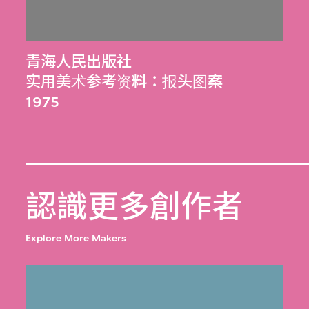
青海人民出版社
实用美术参考资料：报头图案
1975
認識更多創作者
Explore More Makers