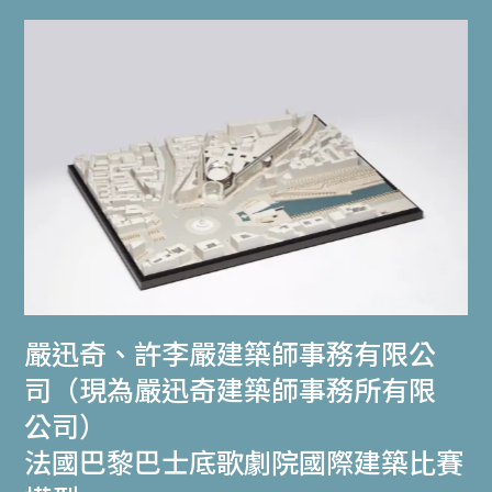
嚴迅奇
、
許李嚴建築師事務有限公
司（現為嚴迅奇建築師事務所有限
公司）
法國巴黎巴士底歌劇院國際建築比賽