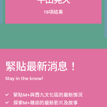
平田晃久
19項結果
緊貼最新消息！
Stay in the know!
緊貼M+與西九文化區的最新情況
探索M+雜誌的最新影片及故事