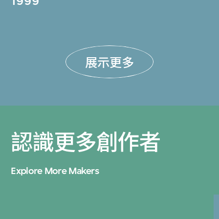
1999
展示更多
認識更多創作者
Explore More Makers