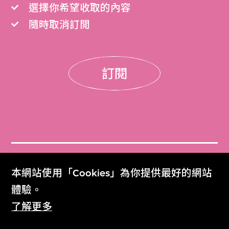
選擇你希望收取的內容
隨時取消訂閲
訂閱
門票
本網站使用「Cookies」為你提供最好的網站
Get Tickets
體驗。
了解更多
M+雜誌