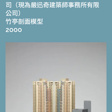
司（現為嚴迅奇建築師事務所有限
公司）
竹亭剖面模型
2000