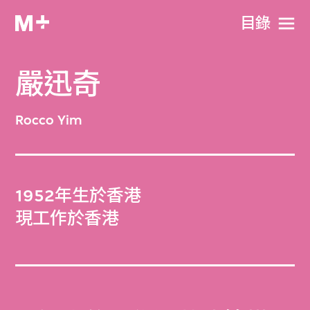
目​錄
嚴迅奇
Rocco Yim
1952年生於香港
現工作於香港