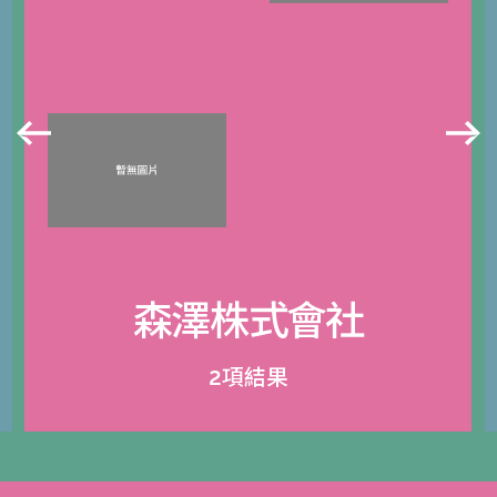
森澤株式會社
2項結果