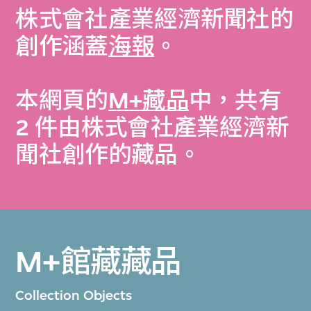
株式會社產業經濟新聞社的
創作涵蓋
海報
。
本網頁的
M+藏品
中，共有
2 件由株式會社產業經濟新
聞社創作的藏品。
M+館藏藏品
Collection Objects