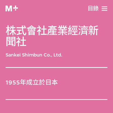
目​錄
株式會社產業經濟新
聞社
Sankei Shimbun Co., Ltd.
1955年成立於日本