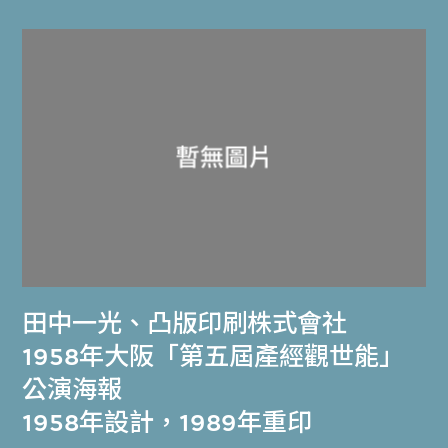
田中一光
、
凸版印刷株式會社
1958年大阪「第五屆產經觀世能」
公演海報
1958年設計，1989年重印