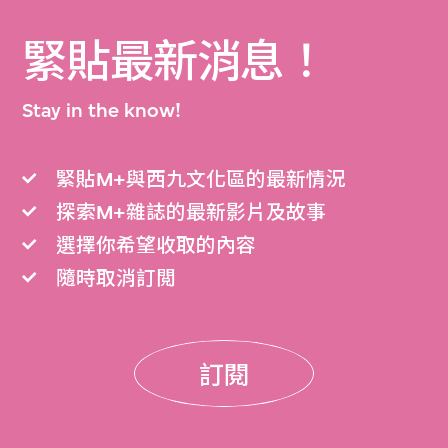
緊貼最新消息！
Stay in the know!
緊貼M+與西九文化區的最新情況
探索M+雜誌的最新影片及故事
選擇你希望收取的內容
隨時取消訂閲
訂閱