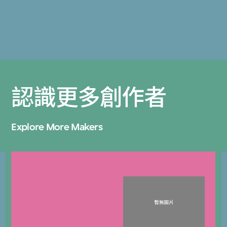
認識更多創作者
Explore More Makers