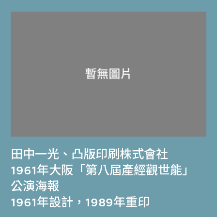
田中一光
、
凸版印刷株式會社
1961年大阪「第八屆產經觀世能」
公演海報
1961年設計，1989年重印