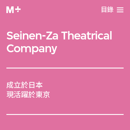
目​錄
Seinen-Za Theatrical
Company
成立於日本
現活躍於東京