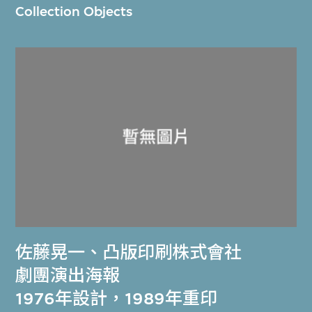
Collection Objects
佐藤晃一
、
凸版印刷株式會社
劇團演出海報
1976年設計，1989年重印