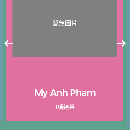
My Anh Pham
1項結果