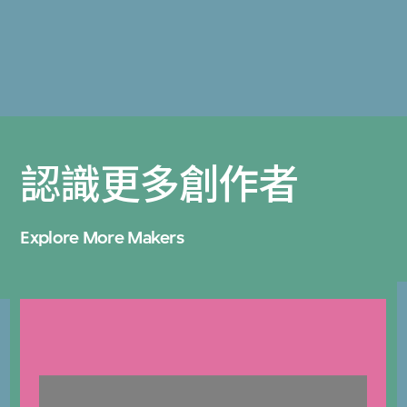
認識更多創作者
Explore More Makers