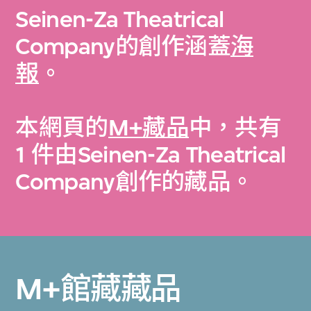
Seinen-Za Theatrical
Company的創作涵蓋
海
報
。
本網頁的
M+藏品
中，共有
1 件由Seinen-Za Theatrical
Company創作的藏品。
M+館藏藏品