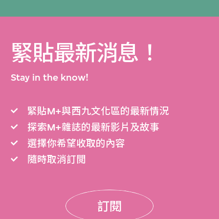
緊貼最新消息！
Stay in the know!
緊貼M+與西九文化區的最新情況
探索M+雜誌的最新影片及故事
選擇你希望收取的內容
隨時取消訂閲
訂閱