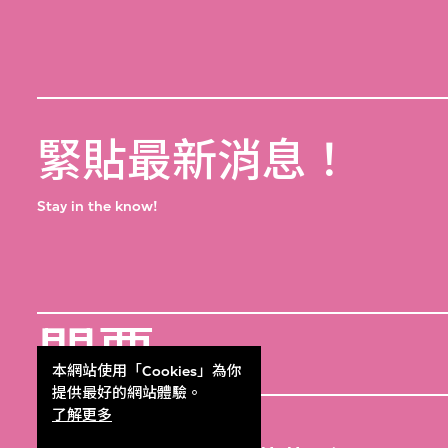
緊貼最新消息！
Stay in the know!
門票
Get Tickets
本網站使用「Cookies」為你
提供最好的網站體驗。
M+雜誌
了解更多