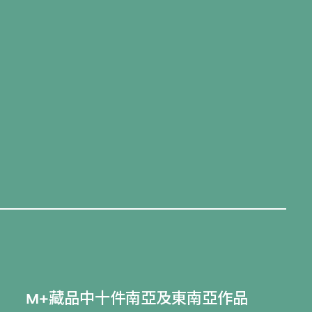
M+藏品中十件南亞及東南亞作品