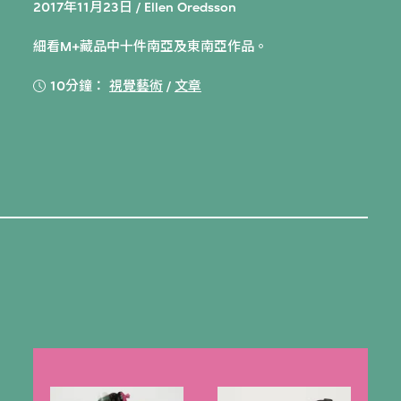
2017年11月23日 / Ellen Oredsson
細看M+藏品中十件南亞及東南亞作品。
10分鐘：
視覺藝術
/
文章