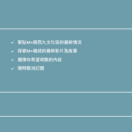
緊貼M+與西九文化區的最新情況
探索M+雜誌的最新影片及故事
選擇你希望收取的內容
隨時取消訂閲