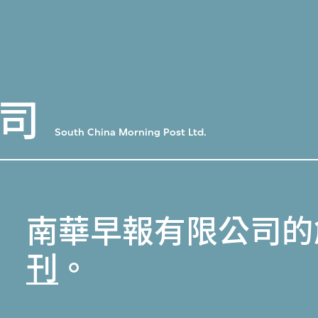
司
South China Morning Post Ltd.
南華早報有限公司的
刊
。