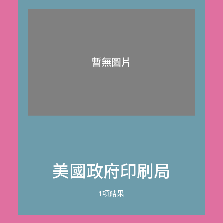
美國政府印刷局
1項結果