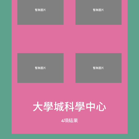
大學城科學中心
4項結果