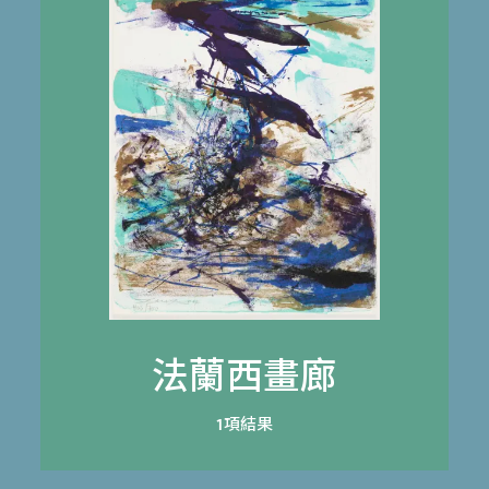
法蘭西畫廊
1項結果