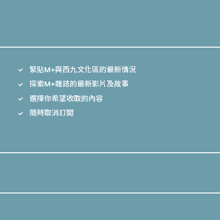
緊貼M+與西九文化區的最新情況
探索M+雜誌的最新影片及故事
選擇你希望收取的內容
隨時取消訂閲