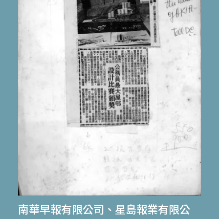
南華早報有限公司
、
星島報業有限公