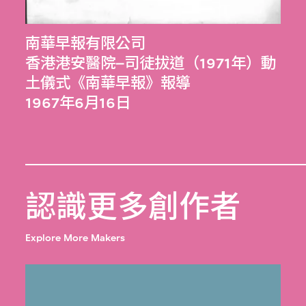
南華早報有限公司
香港港安醫院–司徒拔道（1971年）動
土儀式《南華早報》報導
1967年6月16日
認識更多創作者
Explore More Makers