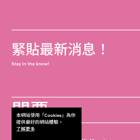
緊貼最新消息！
Stay in the know!
門票
Get Tickets
本網站使用「Cookies」為你
提供最好的網站體驗。
M+雜誌
了解更多