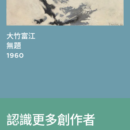
大竹富江
無題
1960
認識更多創作者