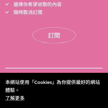
選擇你希望收取的內容
隨時取消訂閲
訂閱
門票
本網站使用「Cookies」為你提供最好的網站
Get Tickets
體驗。
了解更多
M+雜誌