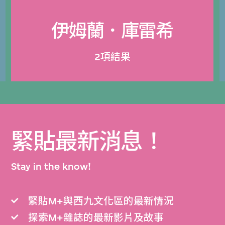
伊姆蘭．庫雷希
2項結果
緊貼最新消息！
Stay in the know!
緊貼M+與西九文化區的最新情況
探索M+雜誌的最新影片及故事