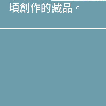
頃創作的藏品。