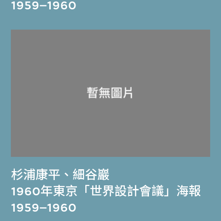
1959–1960
杉浦康平
、
細谷巖
1960年東京「世界設計會議」海報
1959–1960