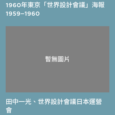
1960年東京「世界設計會議」海報
1959–1960
田中一光
、
世界設計會議日本運營
會