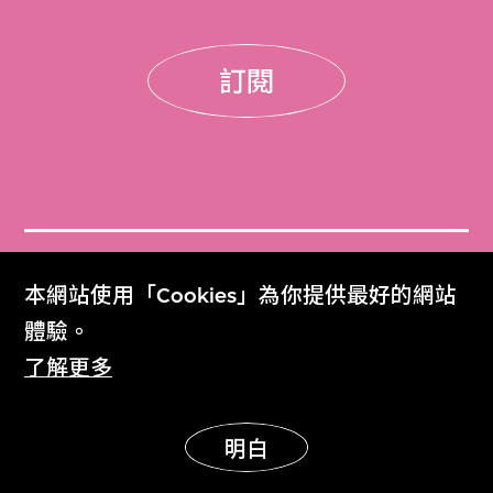
訂閱
門票
本網站使用「Cookies」為你提供最好的網站
Get Tickets
體驗。
了解更多
M+雜誌
M+ Magazine
明白