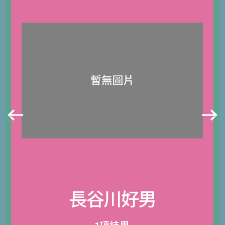
長谷川好男