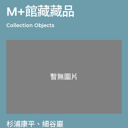
M+館藏藏品
Collection Objects
杉浦康平
、
細谷巖