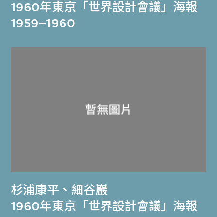
1960年東京「世界設計會議」海報
1959–1960
杉浦康平
、
細谷巖
1960年東京「世界設計會議」海報