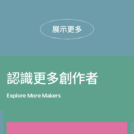
展示更多
認識更多創作者
Explore More Makers