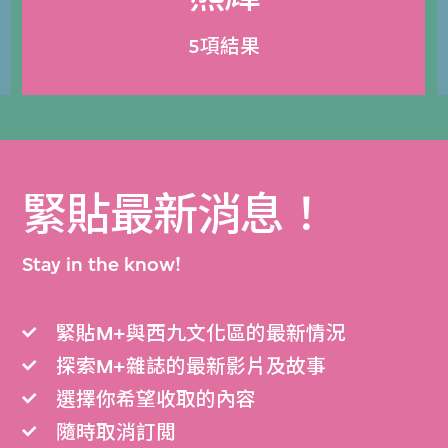
5項結果
緊貼最新消息！
Stay in the know!
緊貼M+與西九文化區的最新情況
探索M+雜誌的最新影片及故事
選擇你希望收取的內容
隨時取消訂閲