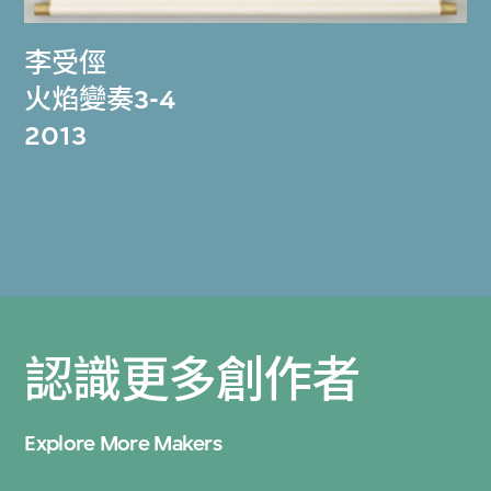
李受俓
火焰變奏3-4
2013
認識更多創作者
Explore More Makers