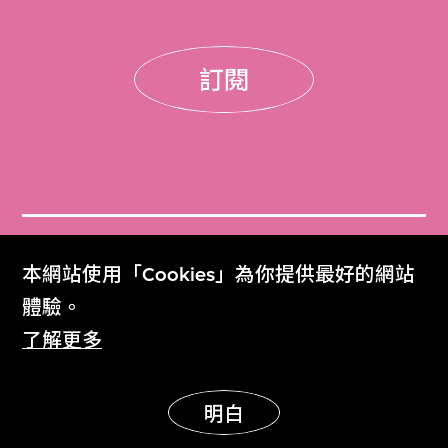
訂閱
門票
本網站使用「Cookies」為你提供最好的網站
Get Tickets
體驗。
了解更多
M+雜誌
M+ Magazine
明白