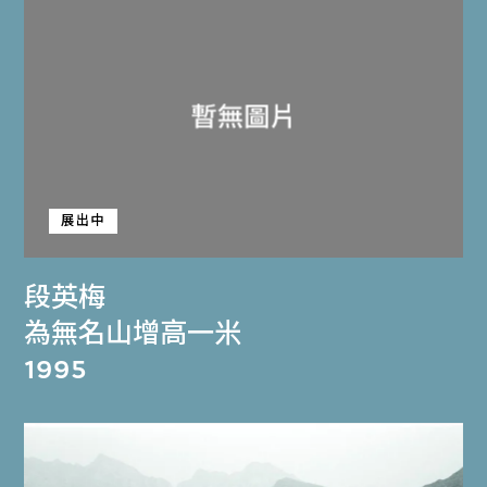
展出中
段英梅
為無名山增高一米
1995