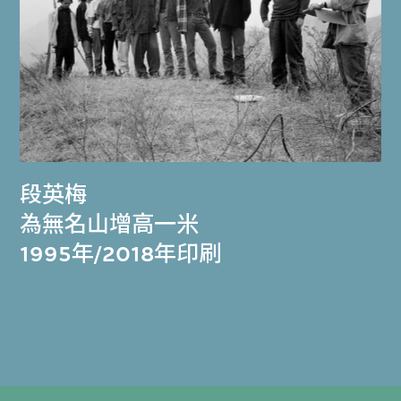
段英梅
為無名山增高一米
1995年/2018年印刷