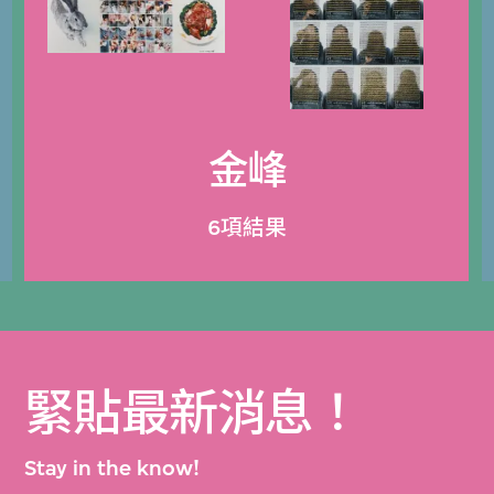
金峰
6項結果
緊貼最新消息！
Stay in the know!