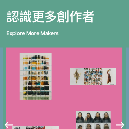
認識更多創作者
Explore More Makers