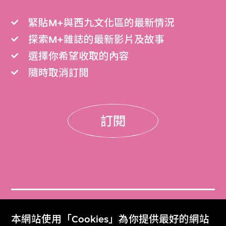
緊貼M+與西九文化區的最新情況
探索M+雜誌的最新影片及故事
選擇你希望收取的內容
隨時取消訂閲
訂閱
門票
本網站使用「Cookies」為你提供最好的網站