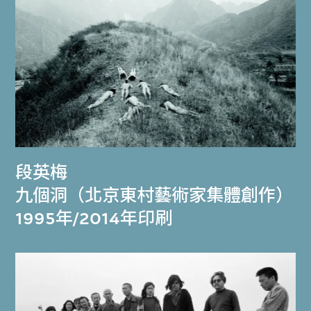
段英梅
九個洞（北京東村藝術家集體創作）
1995年/2014年印刷