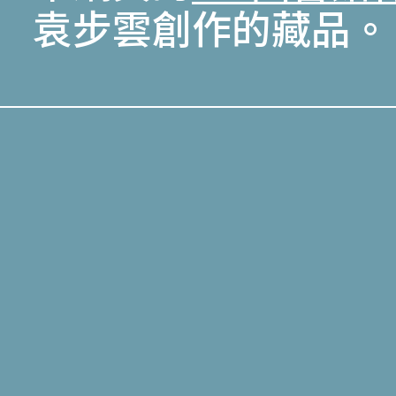
袁步雲創作的藏品。