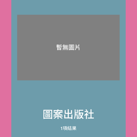
圖案出版社
1項結果