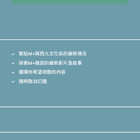
緊貼M+與西九文化區的最新情況
探索M+雜誌的最新影片及故事
選擇你希望收取的內容
隨時取消訂閲