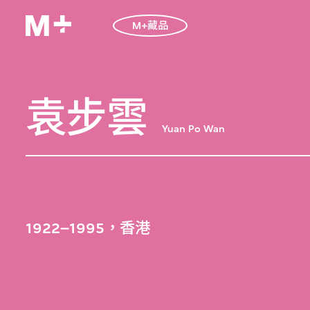
M+藏品
袁步雲
Yuan Po Wan
1922–1995，香港