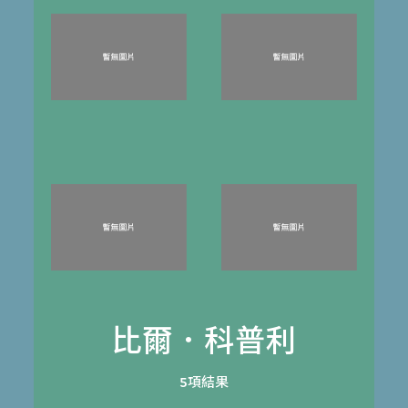
比爾．科普利
5項結果