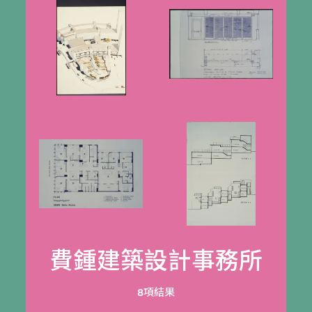
費鍾建築設計事務所
8項結果