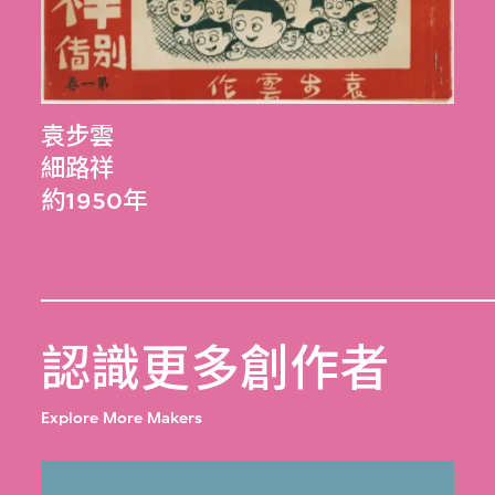
袁步雲
細路祥
約1950年
認識更多創作者
Explore More Makers