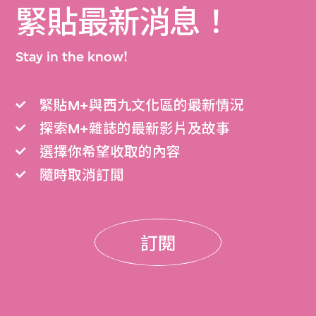
緊貼最新消息！
Stay in the know!
緊貼M+與西九文化區的最新情況
探索M+雜誌的最新影片及故事
選擇你希望收取的內容
隨時取消訂閲
訂閱