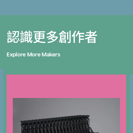
認識更多創作者
Explore More Makers