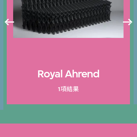
Royal Ahrend
1項結果