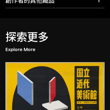
創作者的其他藏品
探索更多
Explore More