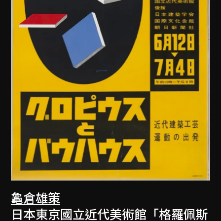
龜倉雄策
日本東京國立近代美術館「格羅佩斯