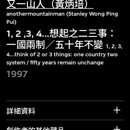
又一山人（黃炳培）
anothermountainman (Stanley Wong Ping
Pui)
1, 2 ,3, 4...想起之二三事：
一國兩制／五十年不變
1, 2, 3,
4...think of 2 or 3 things: one country two
system / fifty years remain unchange
1997
詳細資料