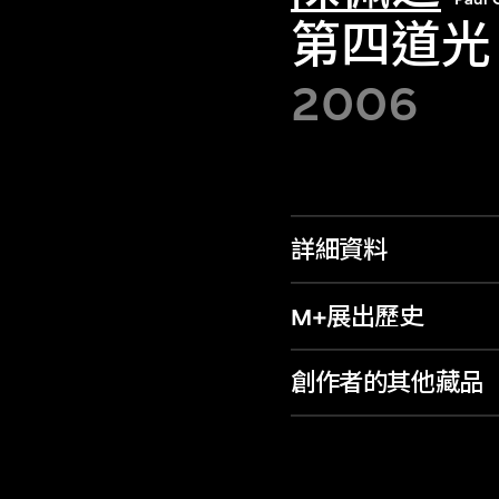
第四道光
2006
詳細資料
M+展出歷史
創作者的其他藏品