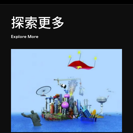
探索更多
Explore More