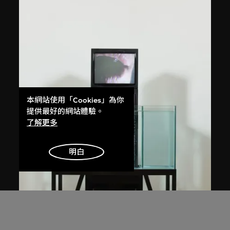
本網站使用「Cookies」為你
提供最好的網站體驗。
了解更多
明白