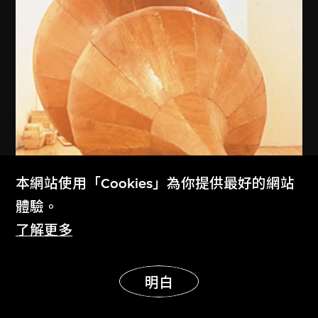
本網站使用「Cookies」為你提供最好的網站
體驗。
了解更多
展示更多
明白