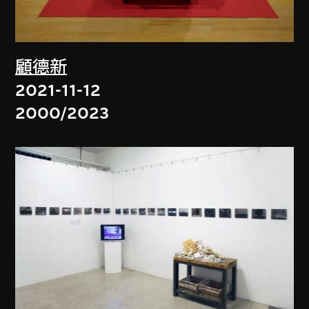
顧德新
2021-11-12
2000/2023