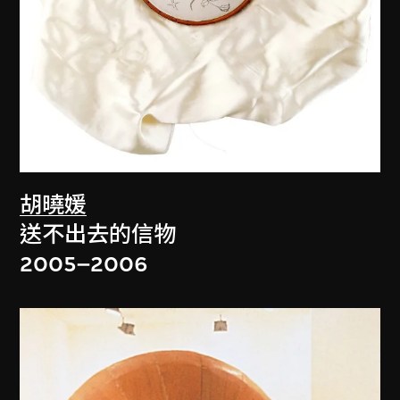
胡曉媛
送不出去的信物
2005–2006