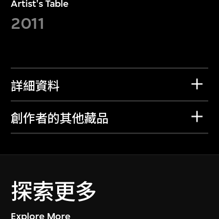
Artist's Table
2011
詳細資料
創作者的其他藏品
探索更多
Explore More