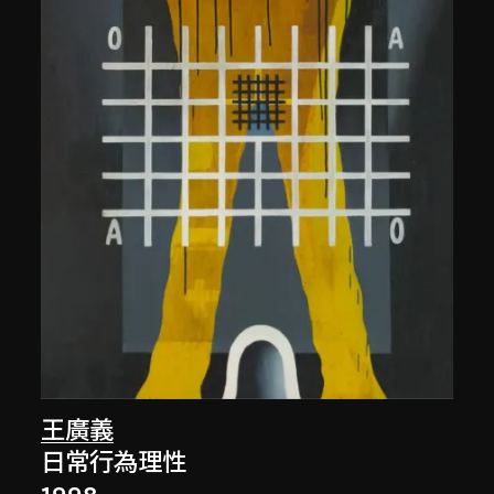
王廣義
日常行為理性