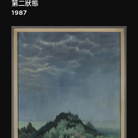
第二狀態
1987