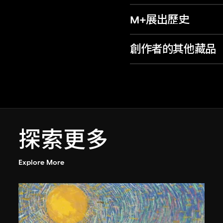
M+展出歷史
創作者的其他藏品
探索更多
Explore More