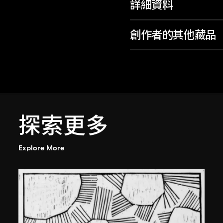
詳細資料
創作者的其他藏品
探索更多
Explore More