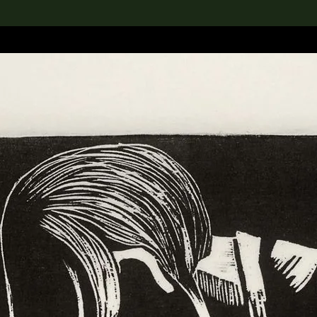
rch the Collection