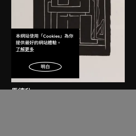
本網站使用「Cookies」為你
提供最好的網站體驗。
了解更多
明白
馬德升
仕女（一）
1979年，2005年印