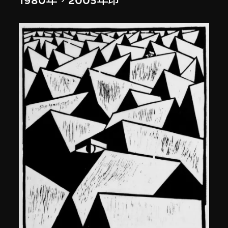
1980年，2005年印