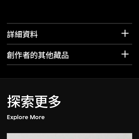
詳細資料
創作者的其他藏品
探索更多
Explore More