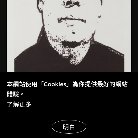
本網站使用「Cookies」為你提供最好的網站
體驗。
了解更多
展示更多
明白