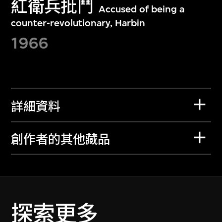
紅衛兵批鬥
Accused of being a
counter-revolutionary, Harbin
1966
詳細資料
創作者的其他藏品
探索更多