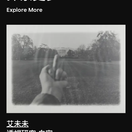
Explore More
艾未未