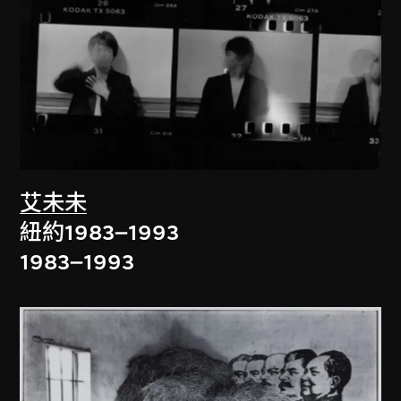
艾未未
紐約1983–1993
1983–1993