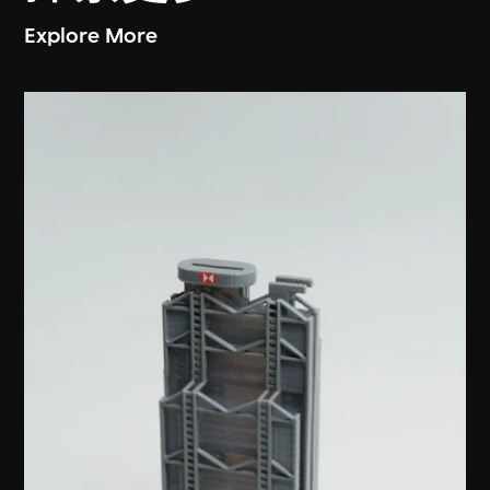
Explore More