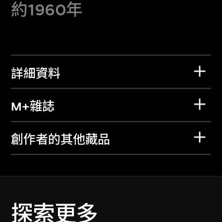
約1960年
詳細資料
M+雜誌
創作者的其他藏品
探索更多