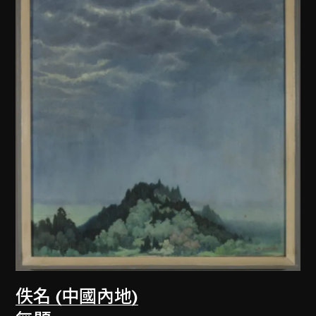
佚名 (中國內地)