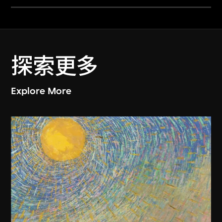
探索更多
Explore More