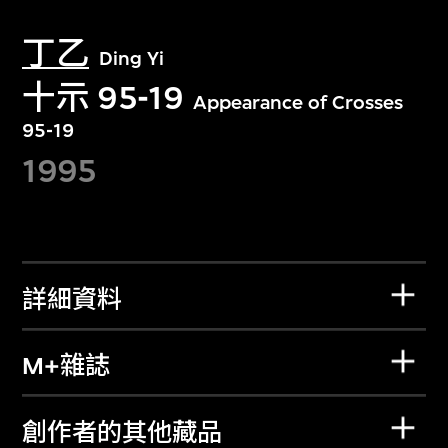
丁乙
Ding Yi
十示 95-19
Appearance of Crosses
95-19
1995
詳細資料
M+雜誌
創作者的其他藏品