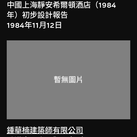
中國上海靜安希爾頓酒店（1984
年）初步設計報告
1984年11月12日
鍾華楠建築師有限公司