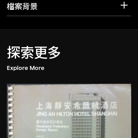
檔案背景
探索更多
Explore More