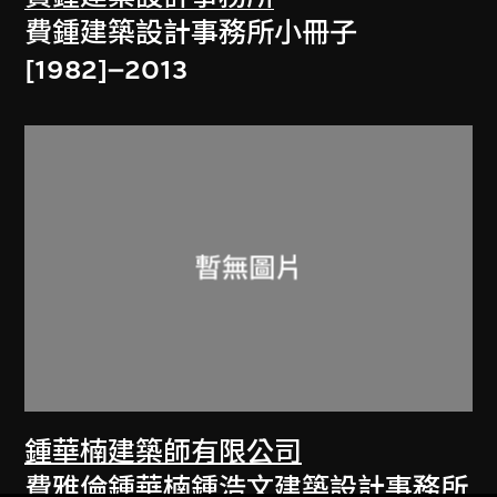
費鍾建築設計事務所小冊子
[1982]–2013
鍾華楠建築師有限公司
費雅倫鍾華楠鍾浩文建築設計事務所