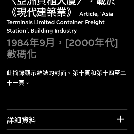
〈亞洲貨櫃大廈〉，載於
《現代建築業》
Article, 'Asia
Terminals Limited Container Freight
Station', Building Industry
1984年9月，[2000年代]
數碼化
此摘錄顯示雜誌的封面、第十頁和第十四至二
十一頁。
詳細資料