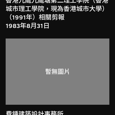
香港九龍九龍塘第二理工學院（香港
城市理工學院，現為香港城市大學）
（1991年）相關剪報
1983年8月31日
費鍾建築設計事務所