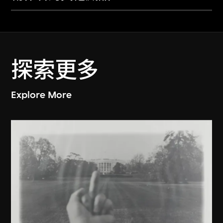
探索更多
Explore More