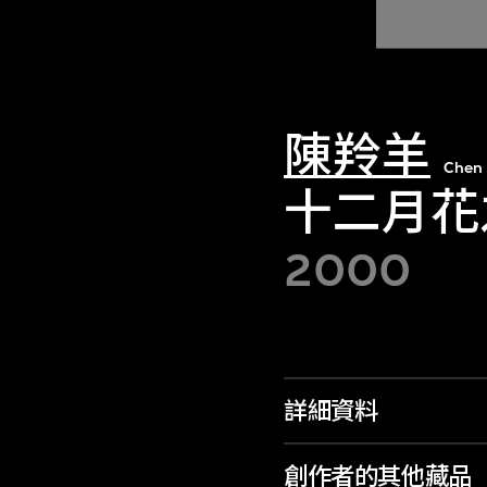
陳羚羊
Chen 
十二月花
2000
詳細資料
創作者的其他藏品