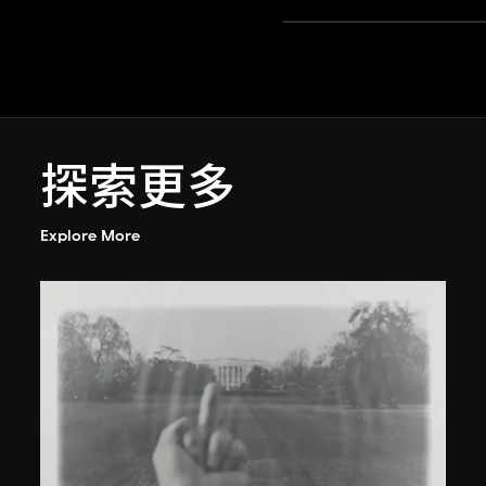
探索更多
Explore More