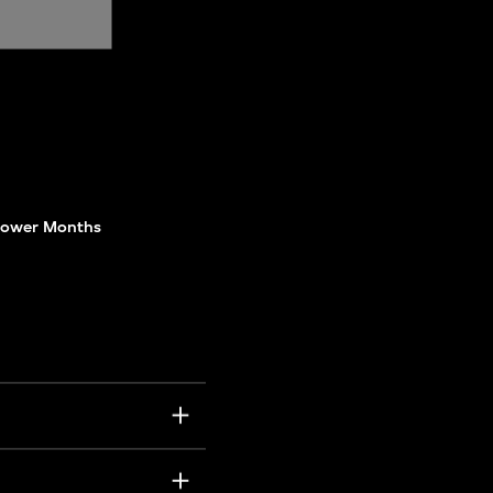
lower Months