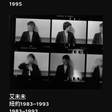
1995
艾未未
紐約1983–1993
1983–1993