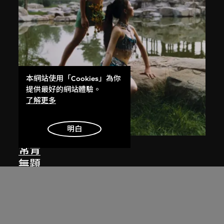
本網站使用「Cookies」為你
提供最好的網站體驗。
了解更多
明白
常青
無題
2003