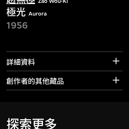
Zao Wou-Ki
極光
Aurora
1956
詳細資料
創作者的其他藏品
探索更多