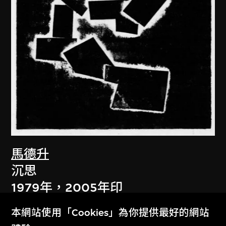
馬德升
沉思
1979年，2005年印
本網站使用「Cookies」為你提供最好的網站