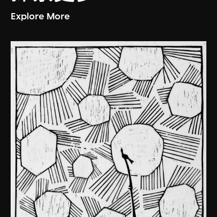
Explore More