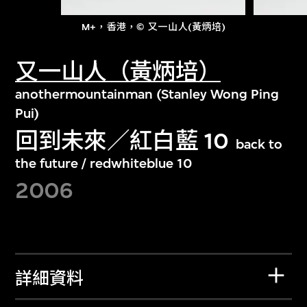
M+，香港，© 又一山人(黃炳培)
又一山人（黃炳培）
anothermountainman (Stanley Wong Ping
Pui)
回到未來／紅白藍 10
back to
the future / redwhiteblue 10
2006
詳細資料