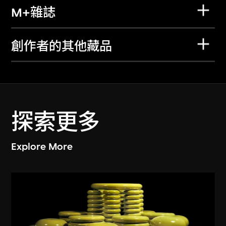
M+雜誌
創作者的其他藏品
探索更多
Explore More