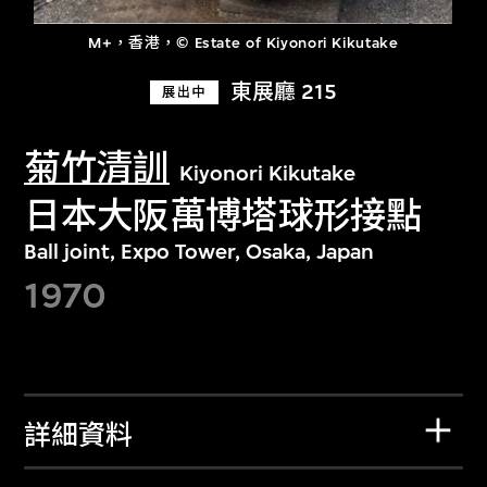
M+，香港，© Estate of Kiyonori Kikutake
東展廳 215
展出中
菊竹清訓
Kiyonori Kikutake
日本大阪萬博塔球形接點
Ball joint, Expo Tower, Osaka, Japan
1970
詳細資料