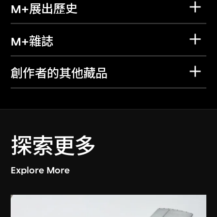
M+展出歷史
M+雜誌
創作者的其他藏品
探索更多
Explore More