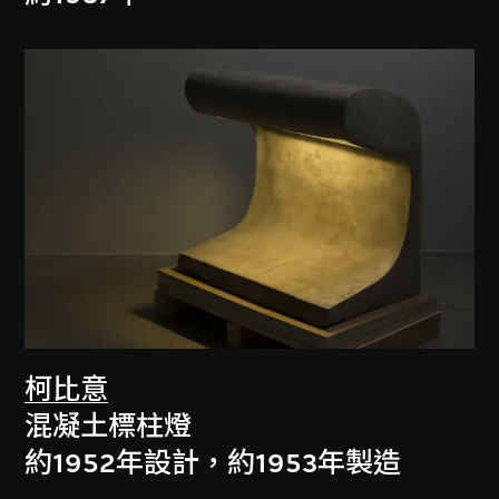
柯比意
混凝土標柱燈
約1952年設計，約1953年製造