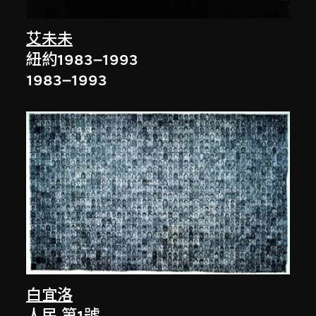
艾未未
紐約1983–1993
1983–1993
白宜洛