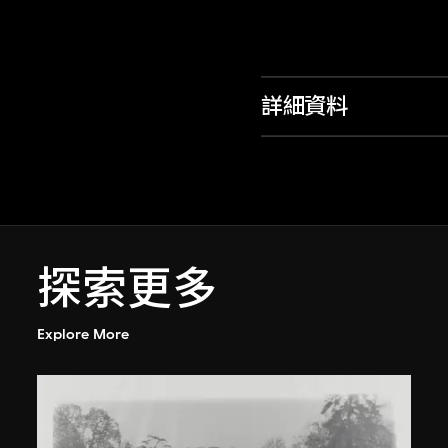
詳細資料
探索更多
Explore More